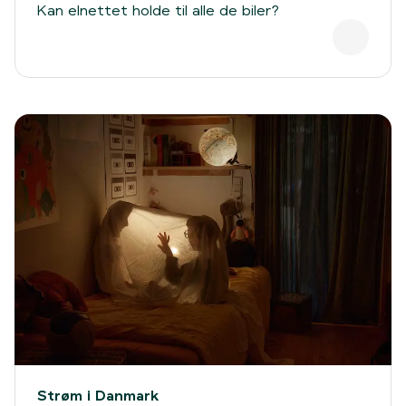
Kan elnettet holde til alle de biler?
Strøm i Danmark