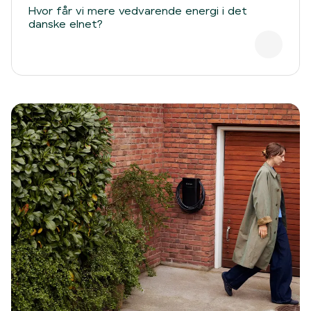
Hvor får vi mere vedvarende energi i det
danske elnet?