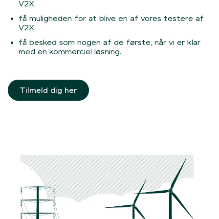
V2X.
få muligheden for at blive en af vores testere af
V2X.
få besked som nogen af de første, når vi er klar
med en kommerciel løsning.
Tilmeld dig her