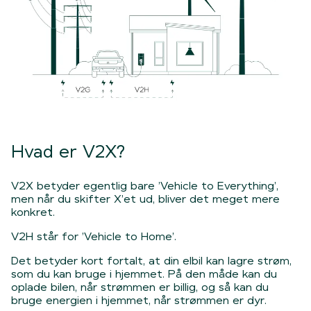
Hvad er V2X?
V2X betyder egentlig bare ’Vehicle to Everything’,
men når du skifter X’et ud, bliver det meget mere
konkret.
V2H står for ’Vehicle to Home’.
Det betyder kort fortalt, at din elbil kan lagre strøm,
som du kan bruge i hjemmet. På den måde kan du
oplade bilen, når strømmen er billig, og så kan du
bruge energien i hjemmet, når strømmen er dyr.