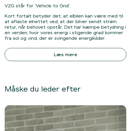
V2G står for ’Vehicle to Grid’.
Kort fortalt betyder det, at elbilen kan være med til
at aflaste elnettet ved, at der bliver sendt strøm
retur, når behovet opstår. Det har kæmpe betydning i
en verden, hvor vores energi i stigende grad kommer
fra sol og vind, der er svingende energikilder.
Læs mere
Måske du leder efter