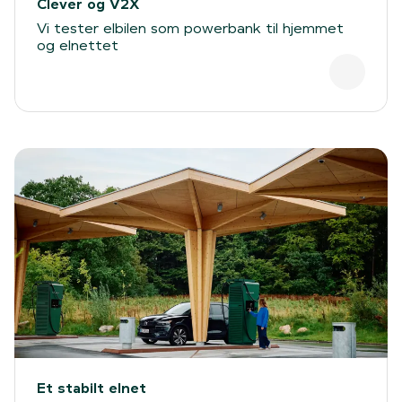
Clever og V2X
Vi tester elbilen som powerbank til hjemmet
og elnettet
Et stabilt elnet