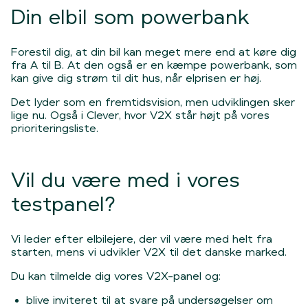
Din elbil som powerbank
Forestil dig, at din bil kan meget mere end at køre dig
fra A til B. At den også er en kæmpe powerbank, som
kan give dig strøm til dit hus, når elprisen er høj.
Det lyder som en fremtidsvision, men udviklingen sker
lige nu. Også i Clever, hvor V2X står højt på vores
prioriteringsliste.
Vil du være med i vores
testpanel?
Vi leder efter elbilejere, der vil være med helt fra
starten, mens vi udvikler V2X til det danske marked.
Du kan tilmelde dig vores V2X-panel og:
blive inviteret til at svare på undersøgelser om