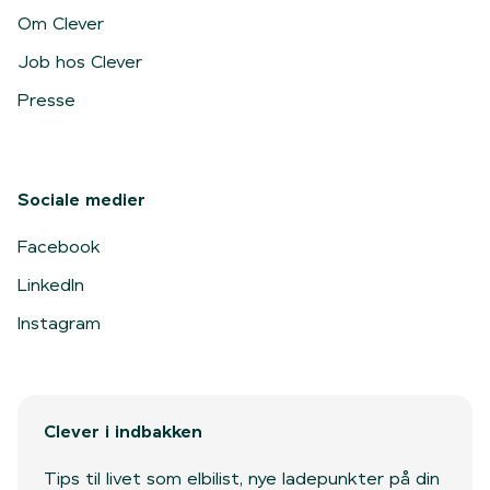
Om Clever
Job hos Clever
Presse
Sociale medier
Facebook
LinkedIn
Instagram
Clever i indbakken
Tips til livet som elbilist, nye ladepunkter på din