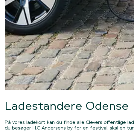
Ladestandere Odense
På vores ladekort kan du finde alle Clevers offentlige 
du besøger H.C Andersens by for en festival, skal en tur