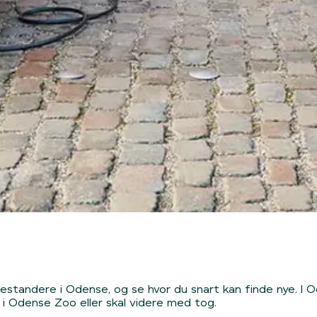
ladestandere i Odense, og se hvor du snart kan finde nye. 
 i Odense Zoo eller skal videre med tog.