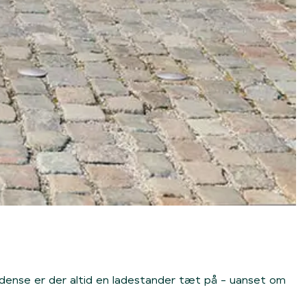
I Odense er der altid en ladestander tæt på - uanset om