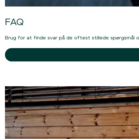
FAQ
Brug for at finde svar på de oftest stillede spørgsmål