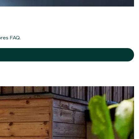
ores FAQ.