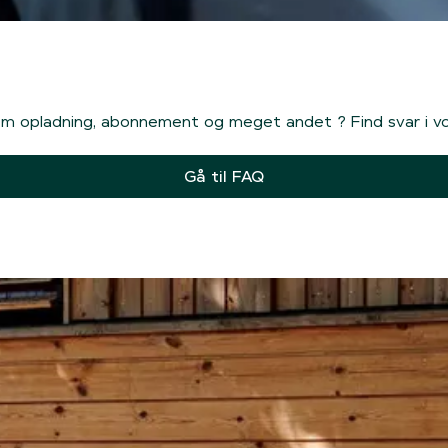
 om opladning, abonnement og meget andet ? Find svar i v
Gå til FAQ