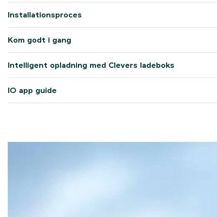
Installationsproces
Kom godt i gang
Intelligent opladning med Clevers ladeboks
IO app guide