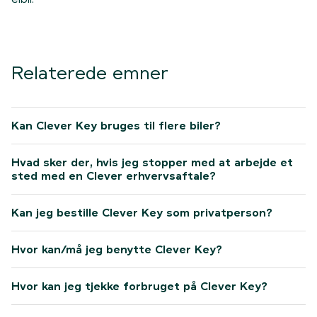
Relaterede emner
Kan Clever Key bruges til flere biler?
Hvad sker der, hvis jeg stopper med at arbejde et
sted med en Clever erhvervsaftale?
Kan jeg bestille Clever Key som privatperson?
Hvor kan/må jeg benytte Clever Key?
Hvor kan jeg tjekke forbruget på Clever Key?