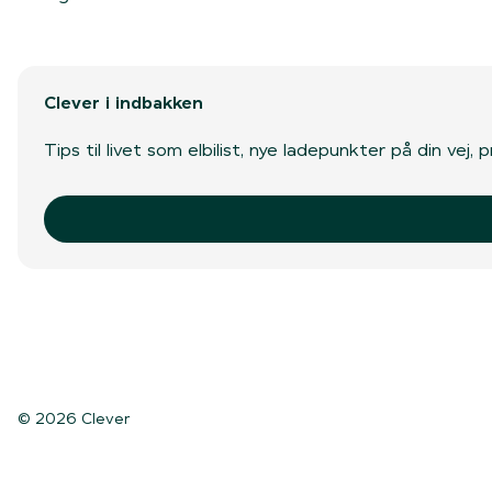
Clever i indbakken
Tips til livet som elbilist, nye ladepunkter på din vej
© 2026 Clever