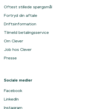
Oftest stillede spørgsmål
Fortryd din aftale
Driftsinformation
Tilmeld betalingsservice
Om Clever
Job hos Clever
Presse
Sociale medier
Facebook
LinkedIn
Instagram