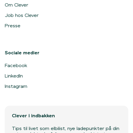
Om Clever
Job hos Clever
Presse
Sociale medier
Facebook
LinkedIn
Instagram
Clever i indbakken
Tips til livet som elbilist, nye ladepunkter på din