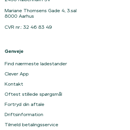
Mariane Thomsens Gade 4, 3.sal
8000 Aarhus
CVR nr.: 32 46 83 49
Genveje
Find nærmeste ladestander
Clever App
Kontakt
Oftest stillede spørgsmål
Fortryd din aftale
Driftsinformation
Tilmeld betalingsservice