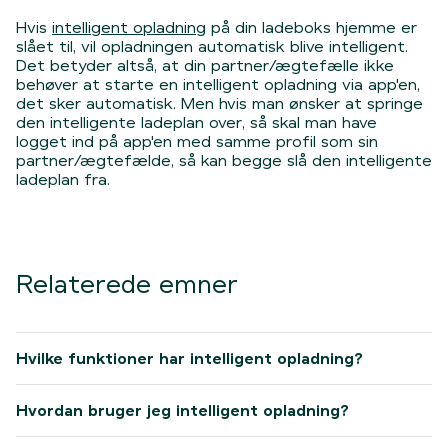
Hvis
intelligent opladning
på din ladeboks hjemme er
slået til, vil opladningen automatisk blive intelligent.
Det betyder altså, at din partner/ægtefælle ikke
behøver at starte en intelligent opladning via app'en,
det sker automatisk. Men hvis man ønsker at springe
den intelligente ladeplan over, så skal man have
logget ind på app'en med samme profil som sin
partner/ægtefælde, så kan begge slå den intelligente
ladeplan fra.
Relaterede emner
Hvilke funktioner har intelligent opladning?
Hvordan bruger jeg intelligent opladning?