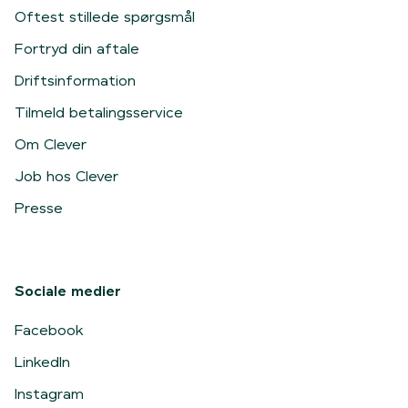
Oftest stillede spørgsmål
Fortryd din aftale
Driftsinformation
Tilmeld betalingsservice
Om Clever
Job hos Clever
Presse
Sociale medier
Facebook
LinkedIn
Instagram