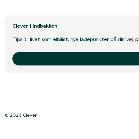
Clever i indbakken
Tips til livet som elbilist, nye ladepunkter på din vej
© 2026 Clever