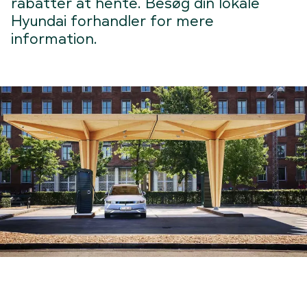
rabatter at hente. Besøg din lokale
Hyundai forhandler for mere
information.