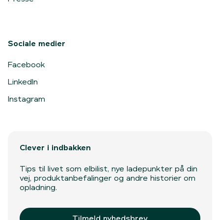
Sociale medier
Facebook
LinkedIn
Instagram
Clever i indbakken
Tips til livet som elbilist, nye ladepunkter på din
vej, produktanbefalinger og andre historier om
opladning.
Tilmeld nyhedsbrev