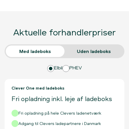
Aktuelle forhandlerpriser
Med ladeboks
Uden ladeboks
Elbil
PHEV
Clever One med ladeboks
Fri opladning inkl. leje af ladeboks
Fri opladning på hele Clevers ladenetværk
Adgang til Clevers ladepartnere i Danmark