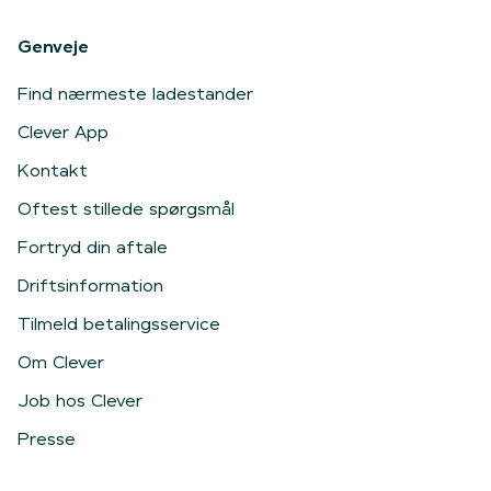
Genveje
Find nærmeste ladestander
Clever App
Kontakt
Oftest stillede spørgsmål
Fortryd din aftale
Driftsinformation
Tilmeld betalingsservice
Om Clever
Job hos Clever
Presse