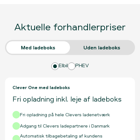
Aktuelle forhandlerpriser
Med ladeboks
Uden ladeboks
Elbil
PHEV
Clever One med ladeboks
Fri opladning inkl. leje af ladeboks
Fri opladning på hele Clevers ladenetværk
Adgang til Clevers ladepartnere i Danmark
Automatisk tilbagebetaling af kundens