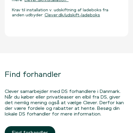
Krav til installation v. udskiftning af ladeboks fra
anden udbyder:
Clever.dk/udskift-ladeboks
Find forhandler
Clever samarbejder med DS forhandlere i Danmark.
Når du køber eller privatleaser en elbil fra DS, giver
det nemlig mening også at vælge Clever. Derfor kan
der være fordele og rabatter at hente. Besøg din
lokale DS forhandler for mere information.
Find forhandler