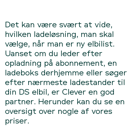
Det kan være svært at vide,
hvilken ladeløsning, man skal
vælge, når man er ny elbilist.
Uanset om du leder efter
opladning på abonnement, en
ladeboks derhjemme eller søger
efter nærmeste ladestander til
din DS elbil, er Clever en god
partner. Herunder kan du se en
oversigt over nogle af vores
priser.