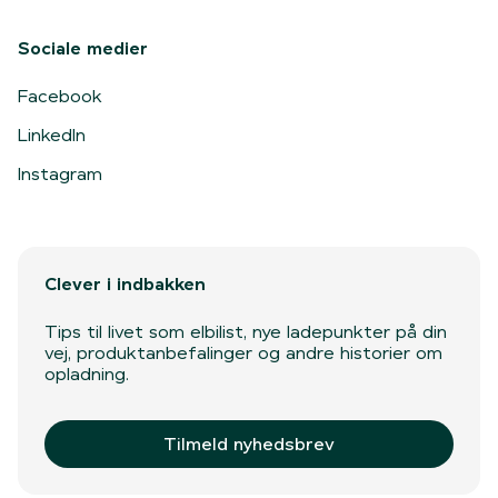
Sociale medier
Facebook
LinkedIn
Instagram
Clever i indbakken
Tips til livet som elbilist, nye ladepunkter på din
vej, produktanbefalinger og andre historier om
opladning.
Tilmeld nyhedsbrev