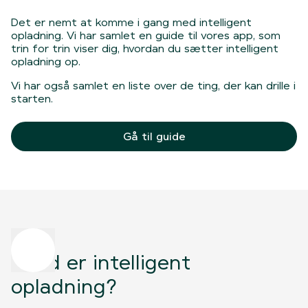
Det er nemt at komme i gang med intelligent
opladning. Vi har samlet en guide til vores app, som
trin for trin viser dig, hvordan du sætter intelligent
opladning op.
Vi har også samlet en liste over de ting, der kan drille i
starten.
Gå til guide
Hvad er intelligent
opladning?