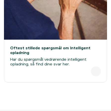
Oftest stillede spørgsmål om Intelligent
opladning
Har du spørgsmål vedrørende intelligent
opladning, så find dine svar her.