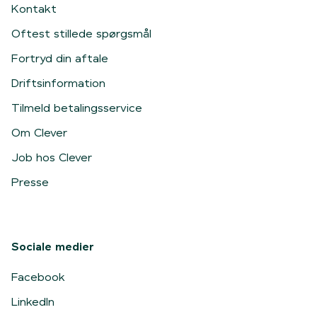
Kontakt
Oftest stillede spørgsmål
Fortryd din aftale
Driftsinformation
Tilmeld betalingsservice
Om Clever
Job hos Clever
Presse
Sociale medier
Facebook
LinkedIn