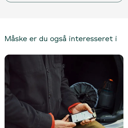
Måske er du også interesseret i