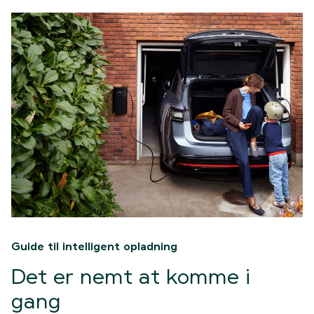
Guide til intelligent opladning
Det er nemt at komme i
gang