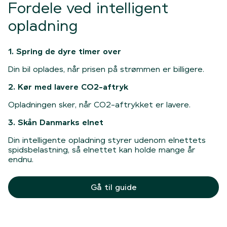
Fordele ved intelligent
opladning
1. Spring de dyre timer over
Din bil oplades, når prisen på strømmen er billigere.
2. Kør med lavere CO2-aftryk
Opladningen sker, når CO2-aftrykket er lavere.
3. Skån Danmarks elnet
Din intelligente opladning styrer udenom elnettets
spidsbelastning, så elnettet kan holde mange år
endnu.
Gå til guide