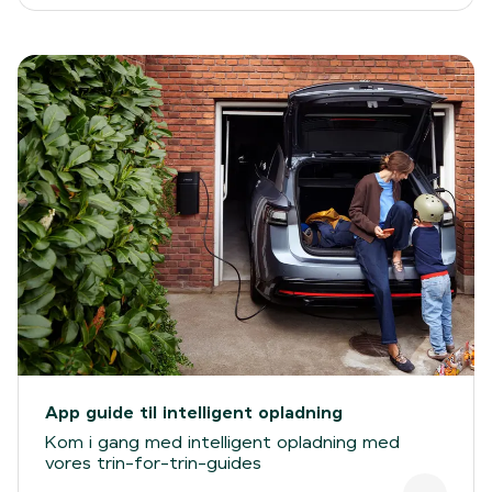
App guide til intelligent opladning
Kom i gang med intelligent opladning med
vores trin-for-trin-guides