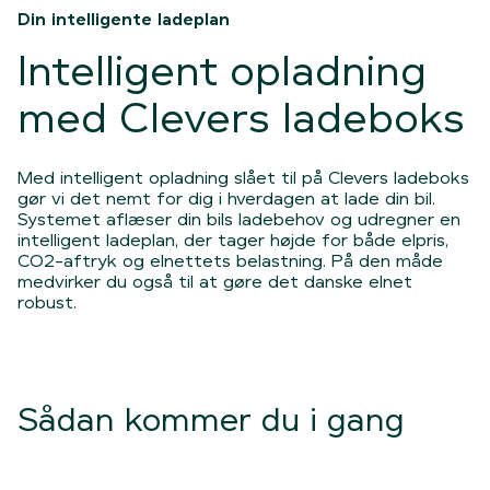
Din intelligente ladeplan
Intelligent opladning
med Clevers ladeboks
Med intelligent opladning slået til på Clevers ladeboks
gør vi det nemt for dig i hverdagen at lade din bil.
Systemet aflæser din bils ladebehov og udregner en
intelligent ladeplan, der tager højde for både elpris,
CO2-aftryk og elnettets belastning. På den måde
medvirker du også til at gøre det danske elnet
robust.
Sådan kommer du i gang